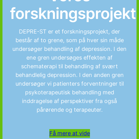
forskningsprojekt
DEPRE-ST er et forskningsprojekt, der
består af to grene, som på hver sin måde
undersøger behandling af depression. I den
ene gren undersøges effekten af
schematerapi til behandling af svært
behandlelig depression. I den anden gren
undersøger vi patienters forventninger til
psykoterapeutisk behandling med
inddragelse af perspektiver fra også
pårørende og terapeuter.
Få mere at vide